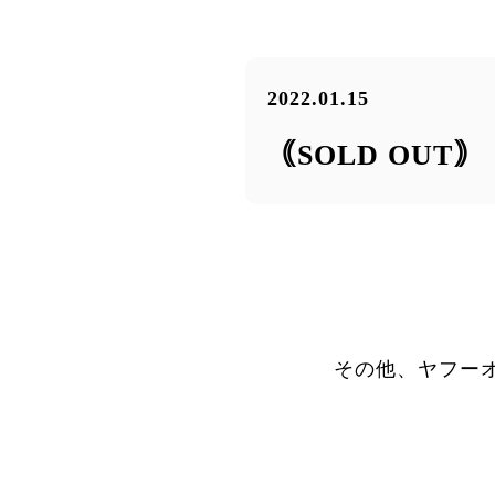
2022.01.15
｟SOLD OUT
その他、ヤフー