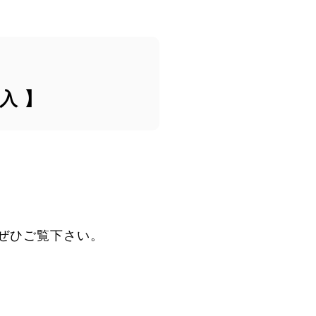
入 】
ぜひご覧下さい。