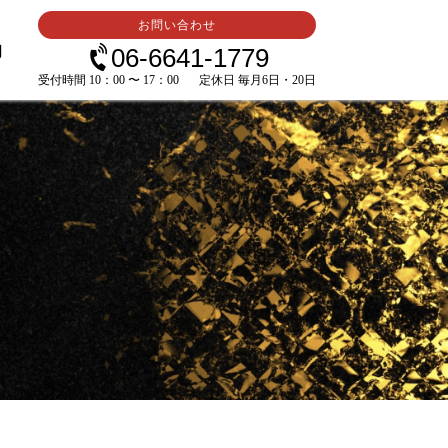
お問い合わせ
内
06-6641-1779
受付時間 10：00 〜 17：00
定休日 毎月6日・20日