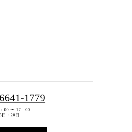
-6641-1779
00 〜 17：00
6日・20日