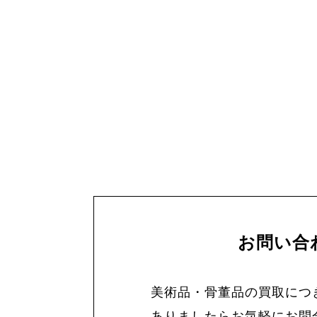
お問い合
美術品・骨董品の買取につ
ありましたらお気軽にお問