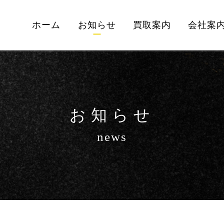
ホーム
お知らせ
買取案内
会社案
お知らせ
news