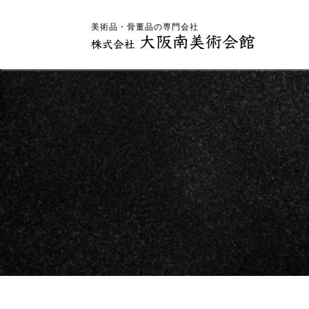
美術品・骨董品の専門会社