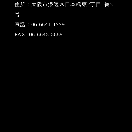
住所：大阪市浪速区日本橋東2丁目1番5
号
電話：06-6641-1779
FAX: 06-6643-5889