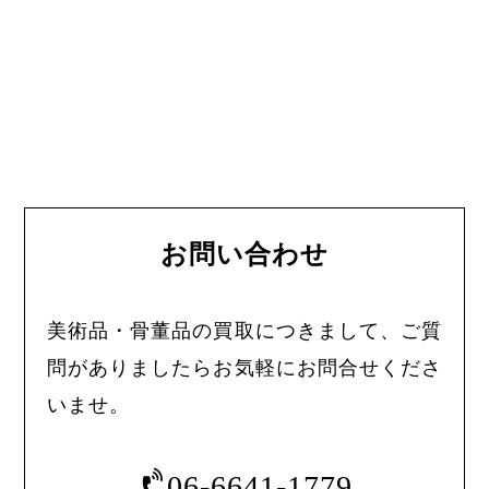
お問い合わせ
美術品・骨董品の買取につきまして、ご質
問がありましたらお気軽にお問合せくださ
いませ。
06-6641-1779