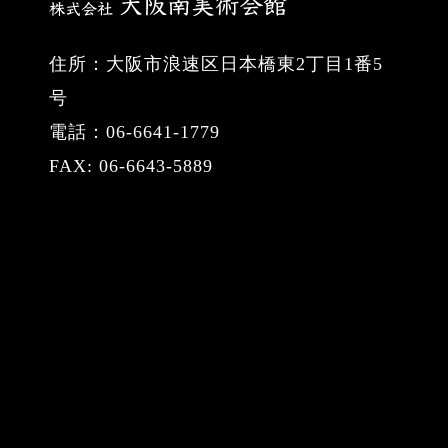
住所：大阪市浪速区日本橋東2丁目1番5
号
電話：06-6641-1779
FAX: 06-6643-5889