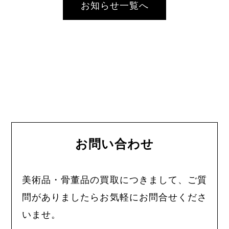
お知らせ一覧へ
お問い合わせ
美術品・骨董品の買取につきまして、ご質
問がありましたらお気軽にお問合せくださ
いませ。