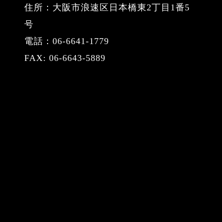
住所：大阪市浪速区日本橋東2丁目1番5
号
電話：06-6641-1779
FAX: 06-6643-5889