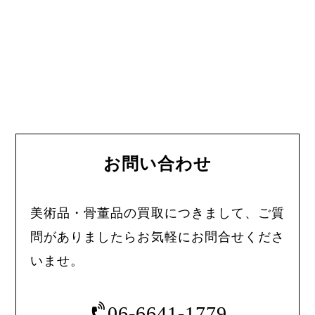
お問い合わせ
美術品・骨董品の買取につきまして、ご質
問がありましたらお気軽にお問合せくださ
いませ。
06-6641-1779