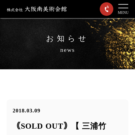
MENU
お知らせ
news
2018.03.09
｟SOLD OUT｠【 三浦竹