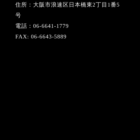
住所：大阪市浪速区日本橋東2丁目1番5
号
電話：06-6641-1779
FAX: 06-6643-5889