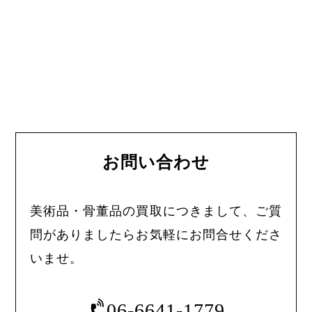
お問い合わせ
美術品・骨董品の買取につきまして、ご質
問がありましたらお気軽にお問合せくださ
いませ。
06-6641-1779