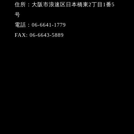
住所：大阪市浪速区日本橋東2丁目1番5
号
電話：06-6641-1779
FAX: 06-6643-5889