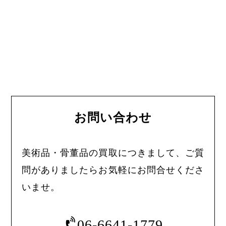
お問い合わせ
美術品・骨董品の買取につきまして、ご質
問がありましたらお気軽にお問合せくださ
いませ。
06-6641-1779