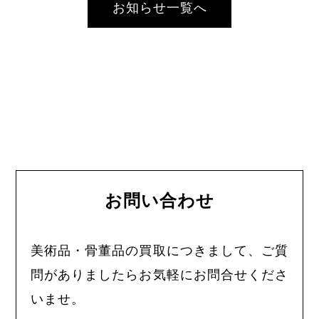
お知らせ一覧へ
お問い合わせ
美術品・骨董品の買取につきまして、ご質
問がありましたらお気軽にお問合せくださ
いませ。