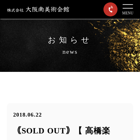
MENU
お知らせ
news
2018.06.22
｟SOLD OUT｠【 高橋楽