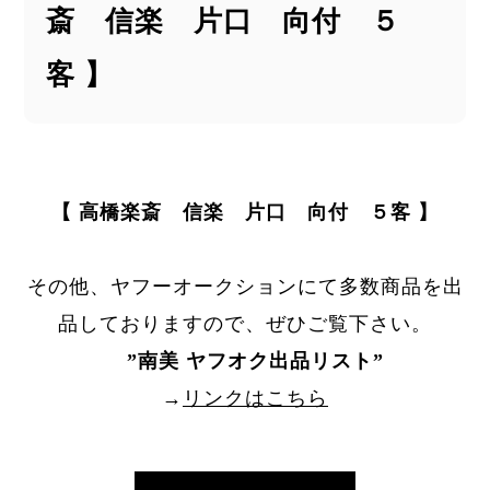
斎 信楽 片口 向付 ５
客 】
【 高橋楽斎 信楽 片口 向付 ５客 】
その他、ヤフーオークションにて多数商品を出
品しておりますので、ぜひご覧下さい。
”
南美 ヤフオク出品リスト
”
→
リンクはこちら