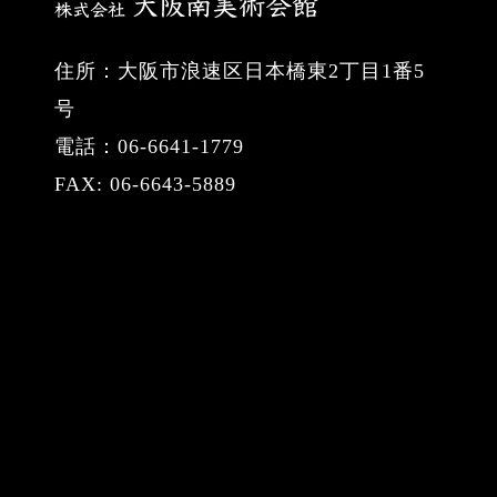
住所：大阪市浪速区日本橋東2丁目1番5
号
電話：06-6641-1779
FAX: 06-6643-5889