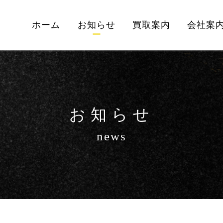
ホーム
お知らせ
買取案内
会社案
お知らせ
news