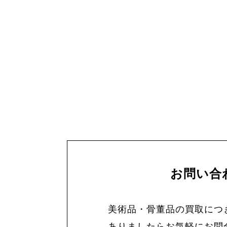
お問い合
美術品・骨董品の買取につ
ありましたらお気軽にお問