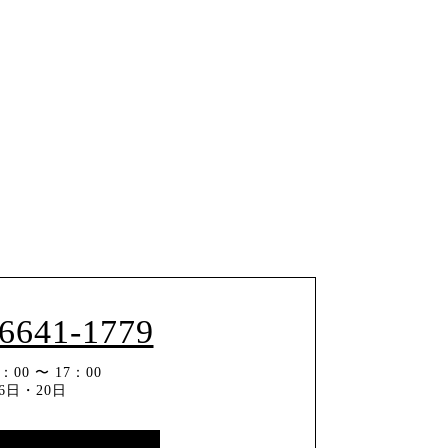
-6641-1779
00 〜 17：00
6日・20日