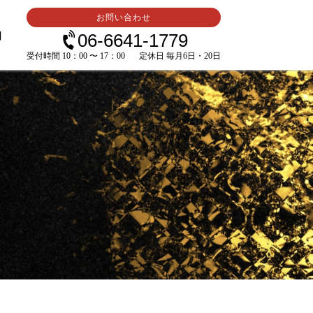
お問い合わせ
内
06-6641-1779
受付時間 10：00 〜 17：00
定休日 毎月6日・20日