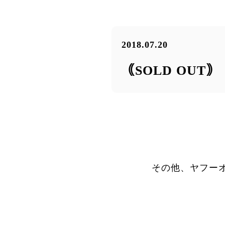
2018.07.20
｟SOLD OUT
その他、ヤフー