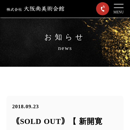
MENU
お知らせ
news
2018.09.23
｟SOLD OUT｠【 新開寛