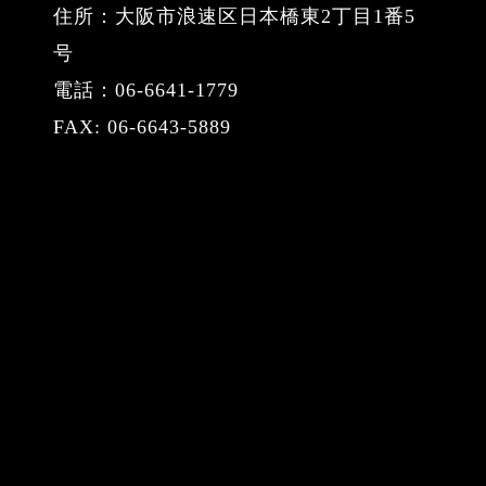
住所：大阪市浪速区日本橋東2丁目1番5
号
電話：06-6641-1779
FAX: 06-6643-5889