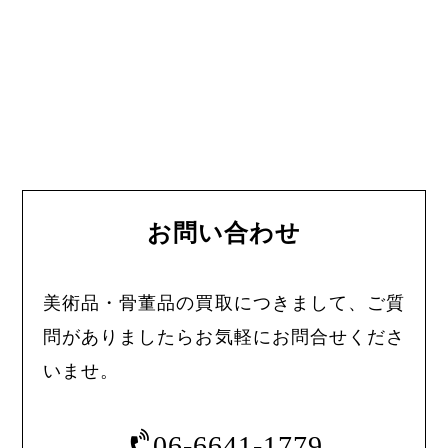
お問い合わせ
美術品・骨董品の買取につきまして、ご質
問がありましたらお気軽にお問合せくださ
いませ。
06-6641-1779