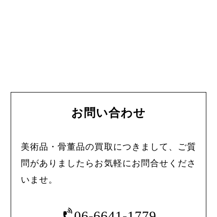
お問い合わせ
美術品・骨董品の買取につきまして、ご質
問がありましたらお気軽にお問合せくださ
いませ。
06-6641-1779