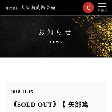
MENU
お知らせ
news
2018.11.15
｟SOLD OUT｠【 矢部篤