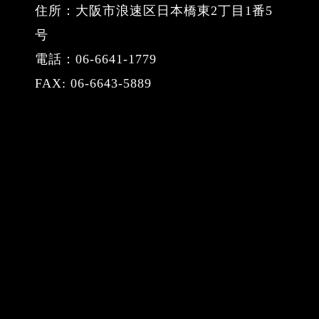
住所：大阪市浪速区日本橋東2丁目1番5
号
電話：06-6641-1779
FAX: 06-6643-5889