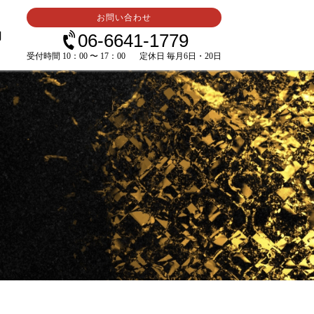
お問い合わせ
内
06-6641-1779
受付時間 10：00 〜 17：00
定休日 毎月6日・20日