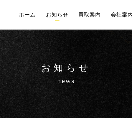
ホーム
お知らせ
買取案内
会社案
お知らせ
news