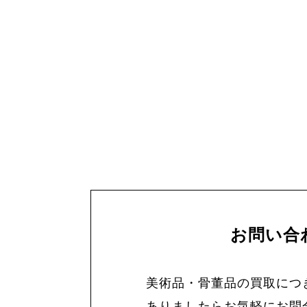
お問い合
美術品・骨董品の買取につ
ありましたらお気軽にお問