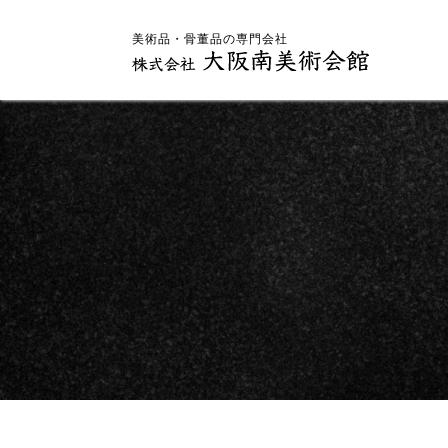
美術品・骨董品の専門会社