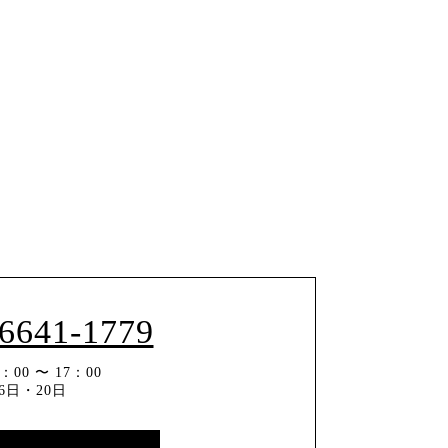
-6641-1779
00 〜 17：00
6日・20日