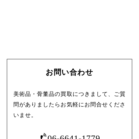
お問い合わせ
美術品・骨董品の買取につきまして、ご質
問がありましたらお気軽にお問合せくださ
いませ。
06-6641-1779