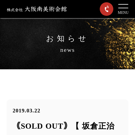
MENU
お知らせ
news
2019.03.22
｟SOLD OUT｠【 坂倉正治