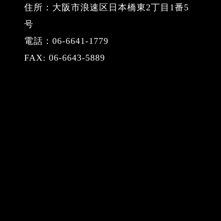
住所：大阪市浪速区日本橋東2丁目1番5
号
電話：06-6641-1779
FAX: 06-6643-5889