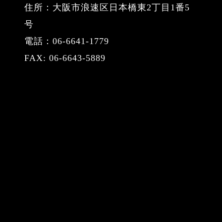
住所：大阪市浪速区日本橋東2丁目1番5
号
電話：06-6641-1779
FAX: 06-6643-5889