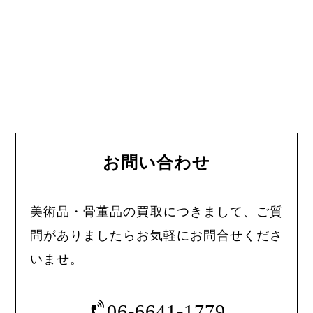
お問い合わせ
美術品・骨董品の買取につきまして、ご質
問がありましたらお気軽にお問合せくださ
いませ。
06-6641-1779