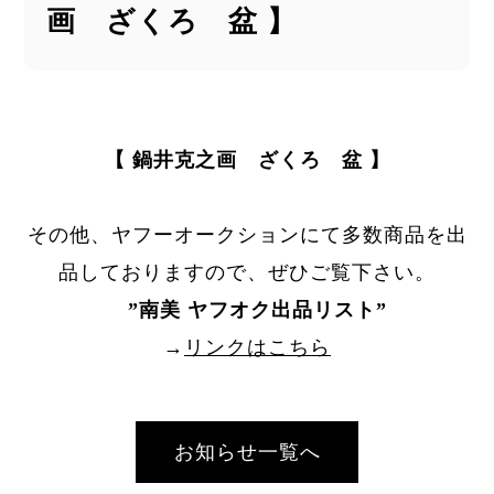
画 ざくろ 盆 】
【 鍋井克之画 ざくろ 盆 】
その他、ヤフーオークションにて多数商品を出
品しておりますので、ぜひご覧下さい。
”
南美 ヤフオク出品リスト
”
→
リンクはこちら
お知らせ一覧へ