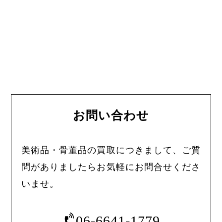
お問い合わせ
美術品・骨董品の買取につきまして、ご質
問がありましたらお気軽にお問合せくださ
いませ。
06-6641-1779