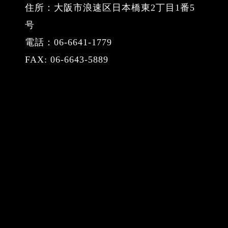
住所：大阪市浪速区日本橋東2丁目1番5
号
電話：06-6641-1779
FAX: 06-6643-5889