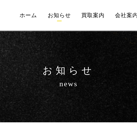
ホーム
お知らせ
買取案内
会社案
お知らせ
news