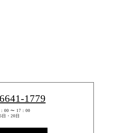
-6641-1779
00 〜 17：00
6日・20日