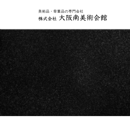
美術品・骨董品の専門会社