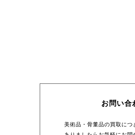
お問い合
美術品・骨董品の買取につ
ありましたらお気軽にお問