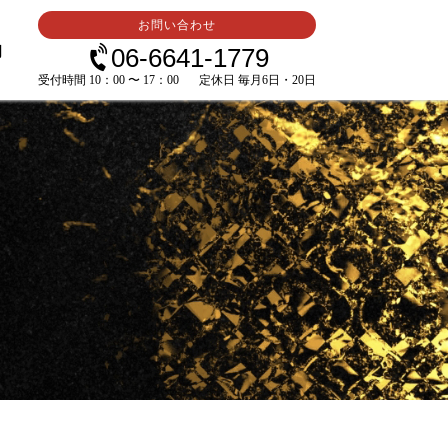
お問い合わせ
内
06-6641-1779
受付時間 10：00 〜 17：00
定休日 毎月6日・20日