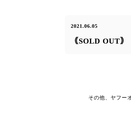
2021.06.05
｟SOLD OUT
その他、ヤフー