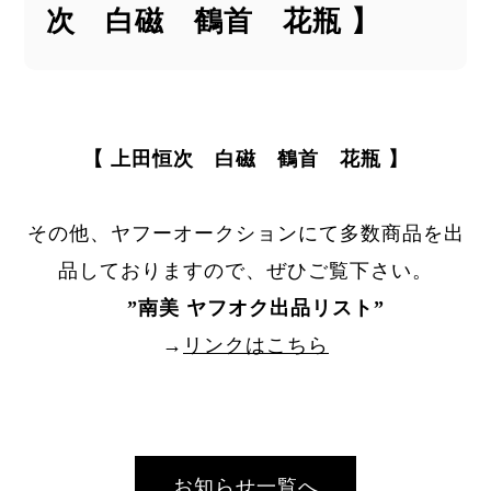
次 白磁 鶴首 花瓶 】
【 上田恒次 白磁 鶴首 花瓶 】
その他、ヤフーオークションにて多数商品を出
品しておりますので、ぜひご覧下さい。
”
南美 ヤフオク出品リスト
”
→
リンクはこちら
お知らせ一覧へ