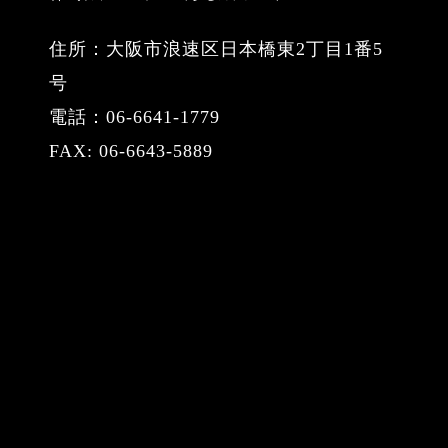
住所：大阪市浪速区日本橋東2丁目1番5
号
電話：06-6641-1779
FAX: 06-6643-5889