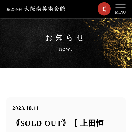
MENU
お知らせ
news
2023.10.11
｟SOLD OUT｠【 上田恒