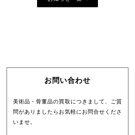
お問い合わせ
美術品・骨董品の買取につきまして、ご質
問がありましたらお気軽にお問合せくださ
いませ。