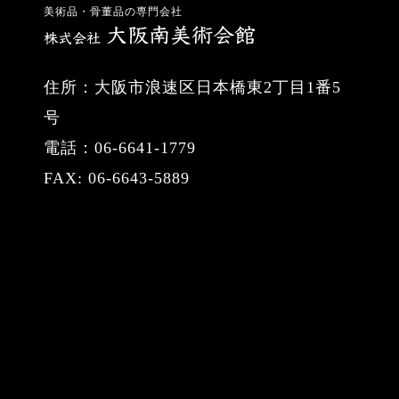
美術品・骨董品の専門会社
住所：大阪市浪速区日本橋東2丁目1番5
号
電話：06-6641-1779
FAX: 06-6643-5889