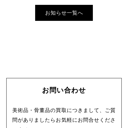
お知らせ一覧へ
お問い合わせ
美術品・骨董品の買取につきまして、ご質
問がありましたらお気軽にお問合せくださ