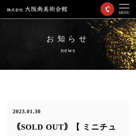
MENU
お知らせ
news
2023.01.30
｟SOLD OUT｠【 ミニチュ