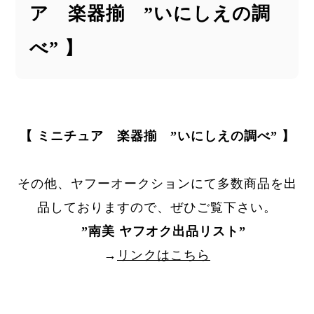
ア 楽器揃 ”いにしえの調
べ” 】
【 ミニチュア 楽器揃 ”いにしえの調べ” 】
その他、ヤフーオークションにて多数商品を出
品しておりますので、ぜひご覧下さい。
”
南美 ヤフオク出品リスト
”
→
リンクはこちら