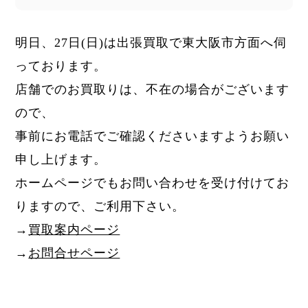
明日、27日
(日)
は出張買取で東大阪市方面へ伺
っております。
店舗でのお買取りは、不在の場合がございます
ので、
事前にお電話でご確認くださいますようお願い
申し上げます。
ホームページでもお問い合わせを受け付けてお
りますので、ご利用下さい。
→
買取案内ページ
→
お問合せページ