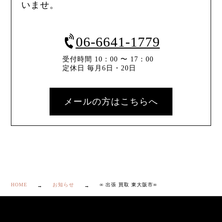
いませ。
06-6641-1779
受付時間 10：00 〜 17：00
定休日 毎月6日・20日
メールの方はこちらへ
HOME
お知らせ
∞ 出張 買取 東大阪市∞