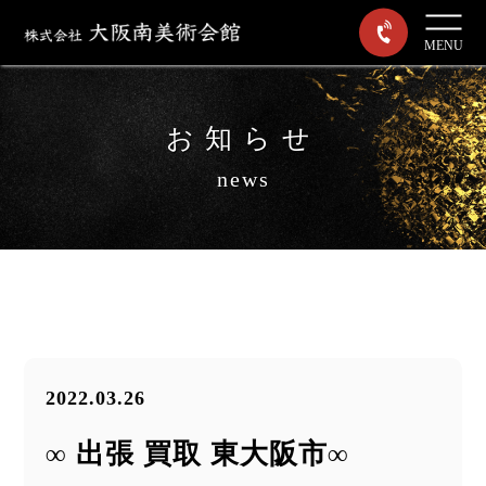
MENU
お知らせ
news
2022.03.26
∞ 出張 買取 東大阪市∞