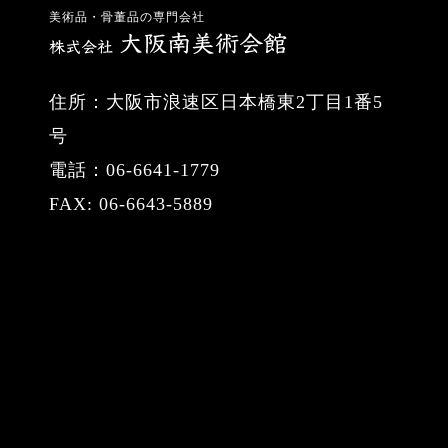
美術品・骨董品の専門会社
住所：大阪市浪速区日本橋東2丁目1番5
号
電話：06-6641-1779
FAX: 06-6643-5889