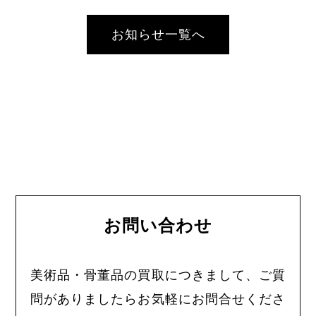
お知らせ一覧へ
お問い合わせ
美術品・骨董品の買取につきまして、ご質
問がありましたらお気軽にお問合せくださ