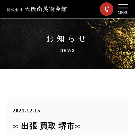
MENU
お知らせ
news
2021.12.15
∞ 出張 買取 堺市∞