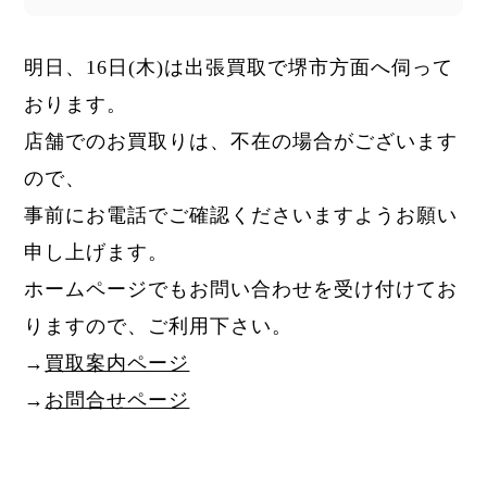
明日、16日
(木)
は出張買取で堺市方面へ伺って
おります。
店舗でのお買取りは、不在の場合がございます
ので、
事前にお電話でご確認くださいますようお願い
申し上げます。
ホームページでもお問い合わせを受け付けてお
りますので、ご利用下さい。
→
買取案内ページ
→
お問合せページ