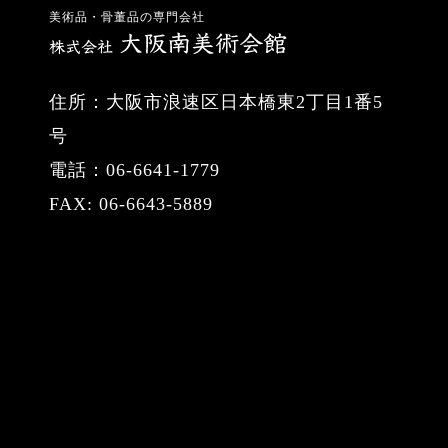
美術品・骨董品の専門会社
住所：大阪市浪速区日本橋東2丁目1番5
号
電話：06-6641-1779
FAX: 06-6643-5889