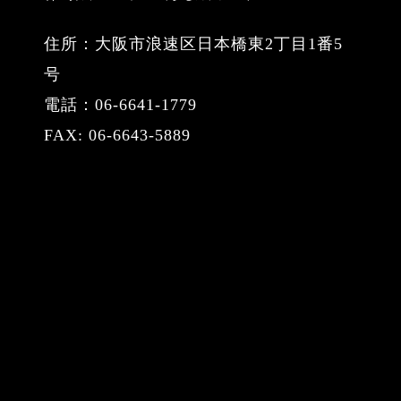
住所：大阪市浪速区日本橋東2丁目1番5
号
電話：06-6641-1779
FAX: 06-6643-5889