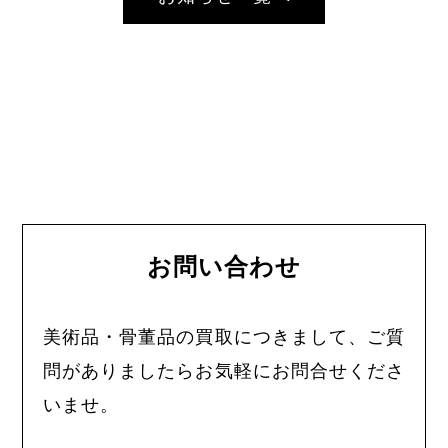
お問い合わせ
美術品・骨董品の買取につきまして、ご質
問がありましたらお気軽にお問合せくださ
いませ。