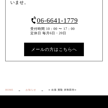
いませ。
06-6641-1779
受付時間 10：00 〜 17：00
定休日 毎月6日・20日
メールの方はこちらへ
HOME
お知らせ
∞ 出張 買取 岸和田市∞