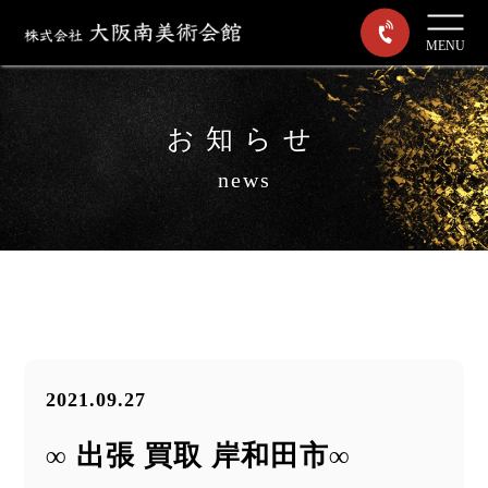
MENU
お知らせ
news
2021.09.27
∞ 出張 買取 岸和田市∞