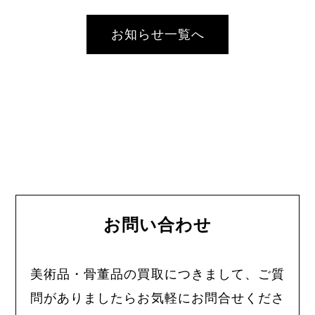
お知らせ一覧へ
お問い合わせ
美術品・骨董品の買取につきまして、ご質
問がありましたらお気軽にお問合せくださ