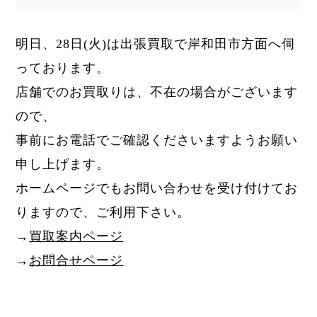
明日、28日
(火)
は出張買取で岸和田市方面へ伺
っております。
店舗でのお買取りは、不在の場合がございます
ので、
事前にお電話でご確認くださいますようお願い
申し上げます。
ホームページでもお問い合わせを受け付けてお
りますので、ご利用下さい。
→
買取案内ページ
→
お問合せページ