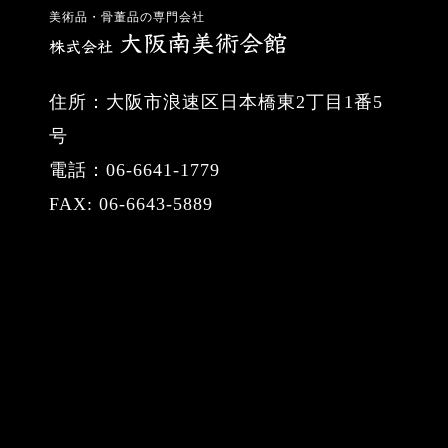
美術品・骨董品の専門会社
住所：大阪市浪速区日本橋東2丁目1番5
号
電話：06-6641-1779
FAX: 06-6643-5889