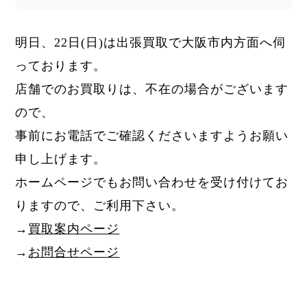
明日、22日
(日)
は出張買取で大阪市内方面へ伺
っております。
店舗でのお買取りは、不在の場合がございます
ので、
事前にお電話でご確認くださいますようお願い
申し上げます。
ホームページでもお問い合わせを受け付けてお
りますので、ご利用下さい。
→
買取案内ページ
→
お問合せページ