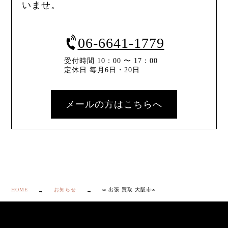
いませ。
06-6641-1779
受付時間 10：00 〜 17：00
定休日 毎月6日・20日
メールの方はこちらへ
HOME
お知らせ
∞ 出張 買取 大阪市∞