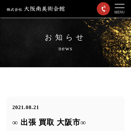
MENU
お知らせ
news
2021.08.21
∞ 出張 買取 大阪市∞