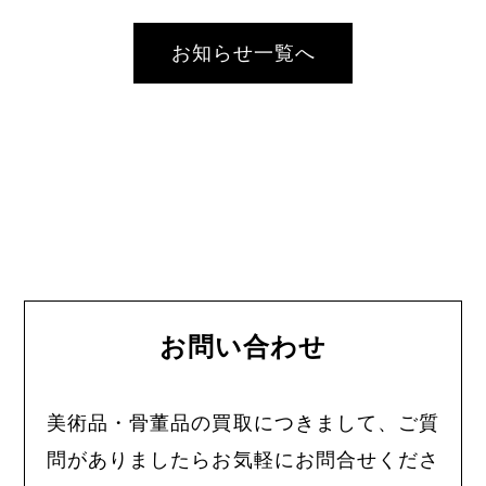
お知らせ一覧へ
お問い合わせ
美術品・骨董品の買取につきまして、ご質
問がありましたらお気軽にお問合せくださ