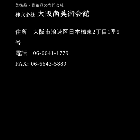
美術品・骨董品の専門会社
住所：大阪市浪速区日本橋東2丁目1番5
号
電話：06-6641-1779
FAX: 06-6643-5889