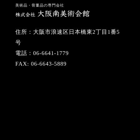
美術品・骨董品の専門会社
住所：大阪市浪速区日本橋東2丁目1番5
号
電話：06-6641-1779
FAX: 06-6643-5889