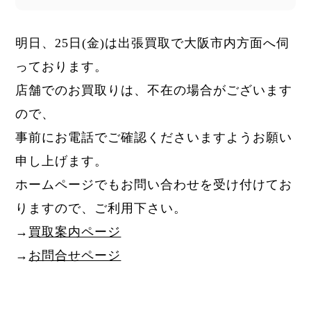
明日、25日
(金)
は出張買取で大阪市内方面へ伺
っております。
店舗でのお買取りは、不在の場合がございます
ので、
事前にお電話でご確認くださいますようお願い
申し上げます。
ホームページでもお問い合わせを受け付けてお
りますので、ご利用下さい。
→
買取案内ページ
→
お問合せページ