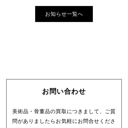
お知らせ一覧へ
お問い合わせ
美術品・骨董品の買取につきまして、ご質
問がありましたらお気軽にお問合せくださ