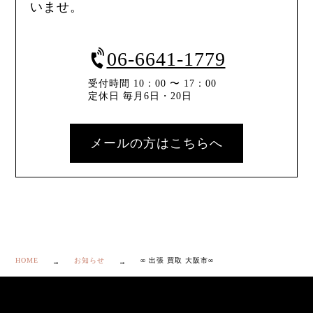
いませ。
06-6641-1779
受付時間 10：00 〜 17：00
定休日 毎月6日・20日
メールの方はこちらへ
HOME
お知らせ
∞ 出張 買取 大阪市∞