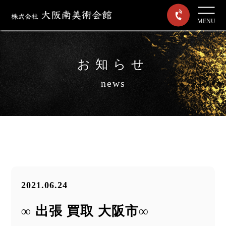
MENU
お知らせ
news
2021.06.24
∞ 出張 買取 大阪市∞