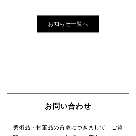
お知らせ一覧へ
お問い合わせ
美術品・骨董品の買取につきまして、ご質