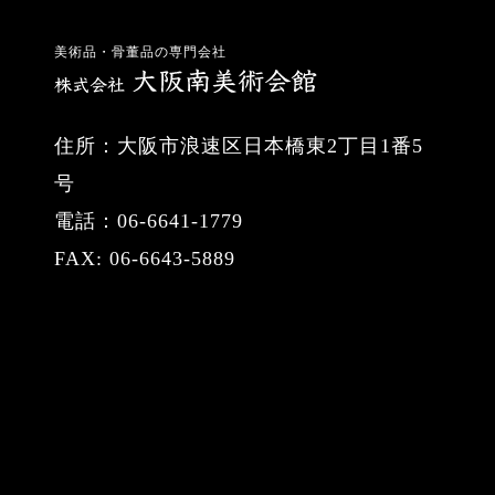
美術品・骨董品の専門会社
住所：大阪市浪速区日本橋東2丁目1番5
号
電話：06-6641-1779
FAX: 06-6643-5889