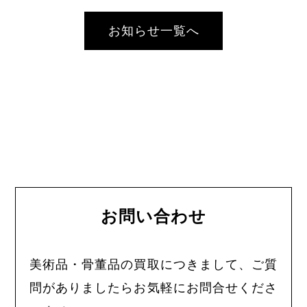
お知らせ一覧へ
お問い合わせ
美術品・骨董品の買取につきまして、ご質
問がありましたらお気軽にお問合せくださ