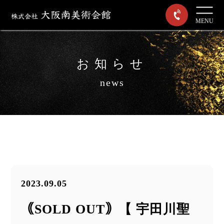
MENU
お知らせ
news
2023.09.05
｟SOLD OUT｠【 宇田川聖