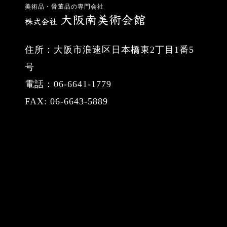
美術品・骨董品の専門会社
住所：大阪市浪速区日本橋東2丁目1番5
号
電話：06-6641-1779
FAX: 06-6643-5889