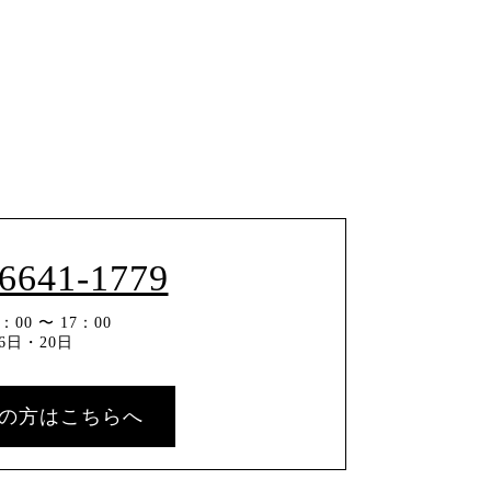
-6641-1779
00 〜 17：00
6日・20日
の方はこちらへ