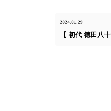
2024.01.29
【 初代 徳田八