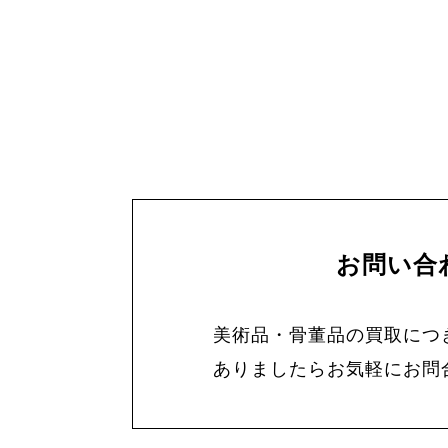
お問い合
美術品・骨董品の買取につ
ありましたらお気軽にお問