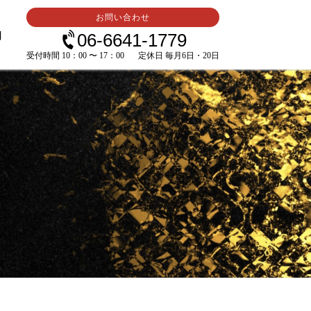
お問い合わせ
内
06-6641-1779
受付時間 10：00 〜 17：00
定休日 毎月6日・20日