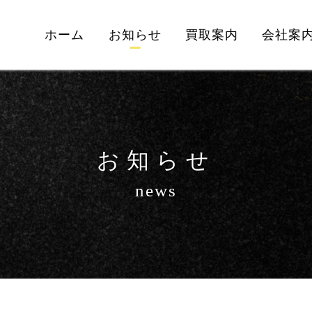
ホーム
お知らせ
買取案内
会社案
お知らせ
news