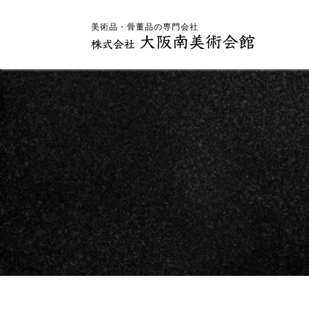
美術品・骨董品の専門会社