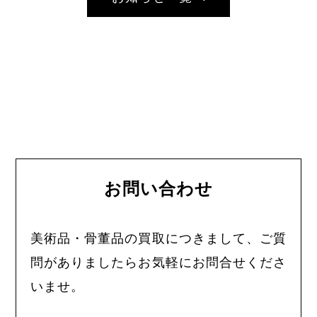
お問い合わせ
美術品・骨董品の買取につきまして、ご質
問がありましたらお気軽にお問合せくださ
いませ。