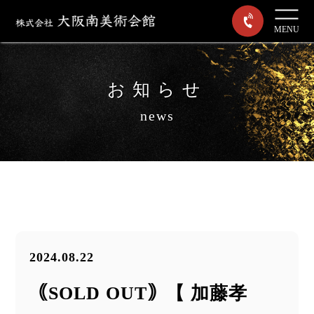
MENU
お知らせ
news
2024.08.22
｟SOLD OUT｠【 加藤孝