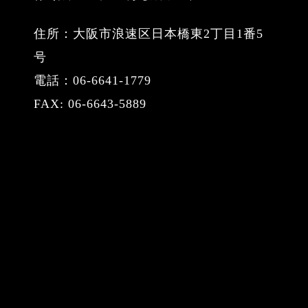
住所：大阪市浪速区日本橋東2丁目1番5
号
電話：06-6641-1779
FAX: 06-6643-5889