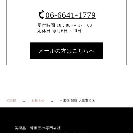
06-6641-1779
受付時間 10：00 〜 17：00
定休日 毎月6日・20日
メールの方はこちらへ
HOME
お知らせ
∞ 出張 買取 大阪市旭区∞
美術品・骨董品の専門会社