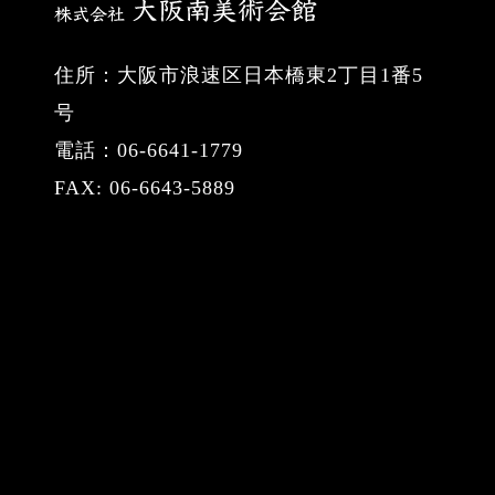
住所：大阪市浪速区日本橋東2丁目1番5
号
電話：06-6641-1779
FAX: 06-6643-5889