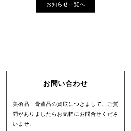
お知らせ一覧へ
お問い合わせ
美術品・骨董品の買取につきまして、ご質
問がありましたらお気軽にお問合せくださ
いませ。