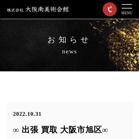
MENU
お知らせ
news
2022.10.31
∞ 出張 買取 大阪市旭区∞