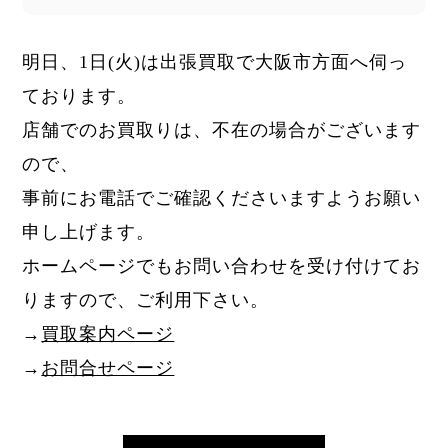
明日、1日
(火)
は出張買取で大阪市方面へ伺っ
ております。
店舗でのお買取りは、不在の場合がございます
ので、
事前にお電話でご確認くださいますようお願い
申し上げます。
ホームページでもお問い合わせを受け付けてお
りますので、ご利用下さい。
→
買取案内ページ
→
お問合せページ