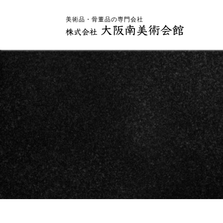
美術品・骨董品の専門会社