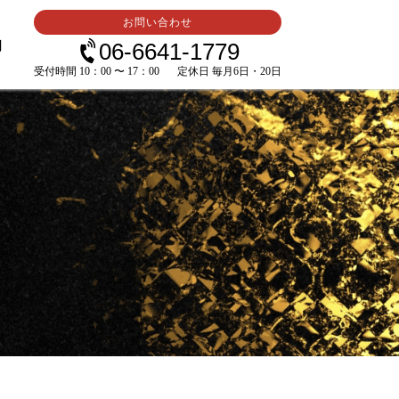
お問い合わせ
内
06-6641-1779
受付時間 10：00 〜 17：00
定休日 毎月6日・20日