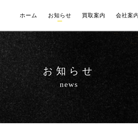
ホーム
お知らせ
買取案内
会社案
お知らせ
news