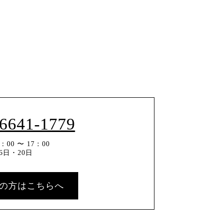
-6641-1779
00 〜 17：00
6日・20日
の方はこちらへ