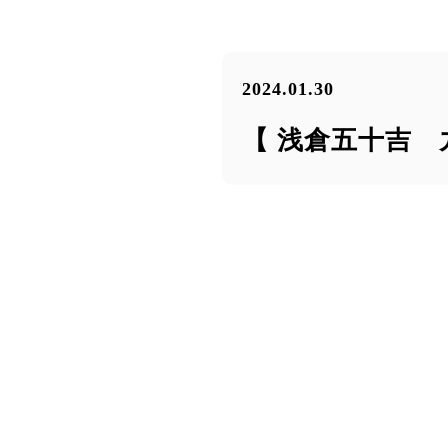
2024.01.30
【 浅倉五十吉