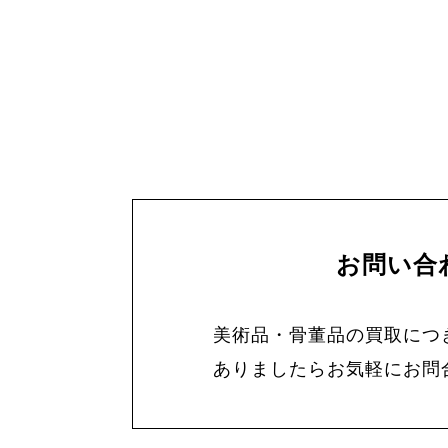
お問い合
美術品・骨董品の買取につ
ありましたらお気軽にお問