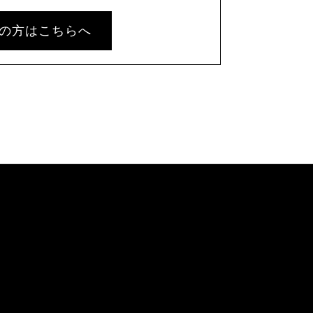
の方はこちらへ