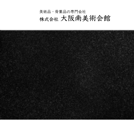
美術品・骨董品の専門会社