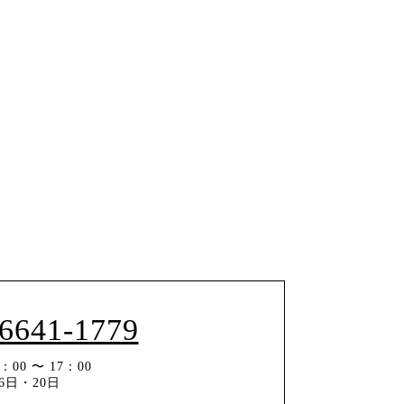
-6641-1779
00 〜 17：00
6日・20日