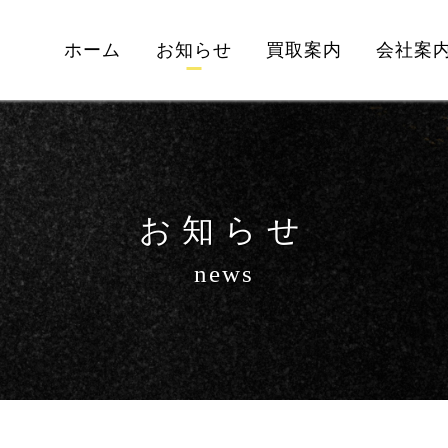
ホーム
お知らせ
買取案内
会社案
お知らせ
news