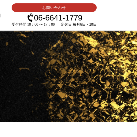
お問い合わせ
内
06-6641-1779
受付時間 10：00 〜 17：00
定休日 毎月6日・20日