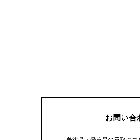
お問い合
美術品・骨董品の買取につ