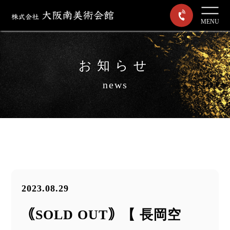
MENU
お知らせ
news
2023.08.29
｟SOLD OUT｠【 長岡空