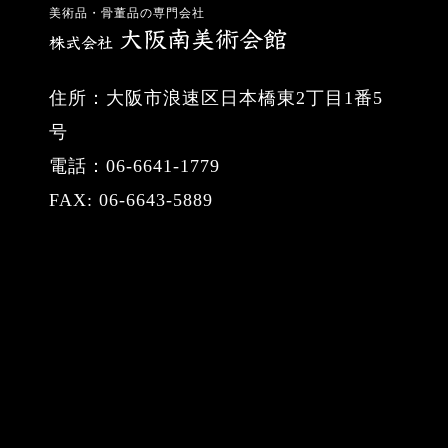
美術品・骨董品の専門会社
住所：大阪市浪速区日本橋東2丁目1番5
号
電話：06-6641-1779
FAX: 06-6643-5889