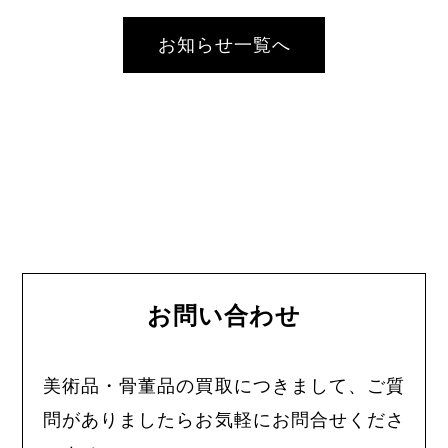
お知らせ一覧へ
お問い合わせ
美術品・骨董品の買取につきまして、ご質
問がありましたらお気軽にお問合せくださ