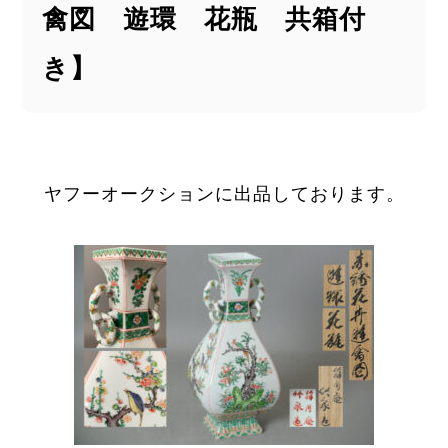
禽図 遊環 花瓶 共箱付
き】
ヤフーオークションに出品しております。