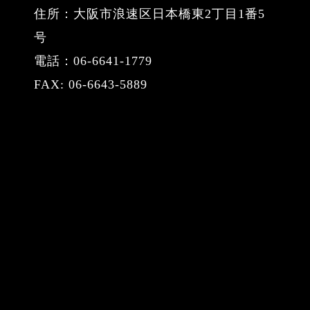
住所：大阪市浪速区日本橋東2丁目1番5
号
電話：06-6641-1779
FAX: 06-6643-5889