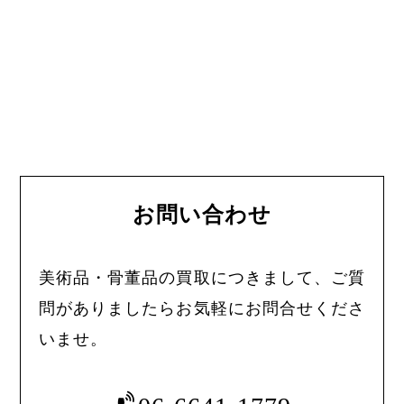
お問い合わせ
美術品・骨董品の買取につきまして、ご質
問がありましたらお気軽にお問合せくださ
いませ。