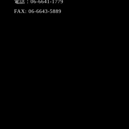
電話：06-6641-1779
FAX: 06-6643-5889