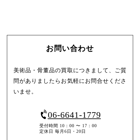
お問い合わせ
美術品・骨董品の買取につきまして、ご質
問がありましたらお気軽にお問合せくださ
いませ。
06-6641-1779
受付時間 10：00 〜 17：00
定休日 毎月6日・20日