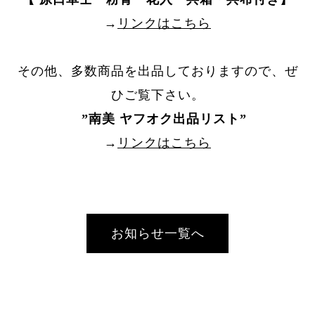
→
リンクはこちら
その他、多数商品を出品しておりますので、ぜ
ひご覧下さい。
”
南美 ヤフオク出品リスト
”
→
リンクはこちら
お知らせ一覧へ