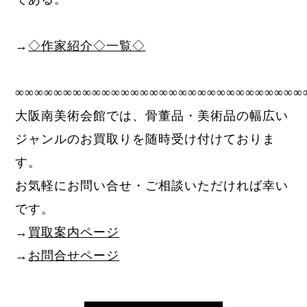
→
◇作家紹介◇一覧◇
∞∞∞∞∞∞∞∞∞∞∞∞∞∞∞∞∞∞∞∞∞∞∞∞∞∞∞∞∞∞
大阪南美術会館では、骨董品・美術品の幅広い
ジャンルのお買取りを随時受け付けておりま
す。
お気軽にお問い合せ・ご相談いただければ幸い
です。
→
買取案内ページ
→
お問合せページ