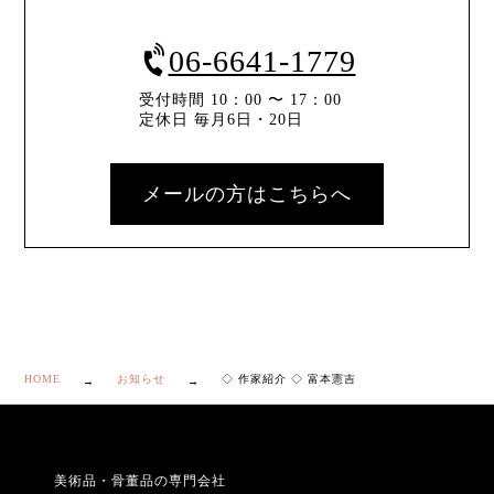
06-6641-1779
受付時間 10：00 〜 17：00
定休日 毎月6日・20日
メールの方はこちらへ
HOME
お知らせ
◇ 作家紹介 ◇ 富本憲吉
美術品・骨董品の専門会社