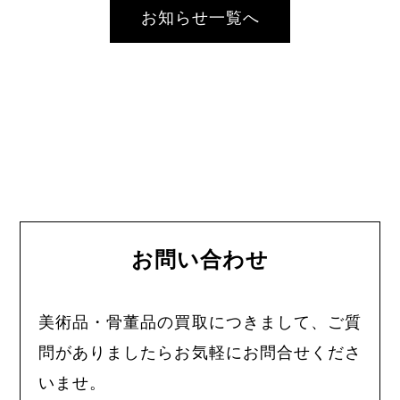
お知らせ一覧へ
お問い合わせ
美術品・骨董品の買取につきまして、ご質
問がありましたらお気軽にお問合せくださ
いませ。