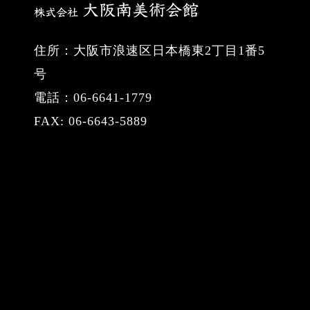
住所：大阪市浪速区日本橋東2丁目1番5
号
電話：06-6641-1779
FAX: 06-6643-5889