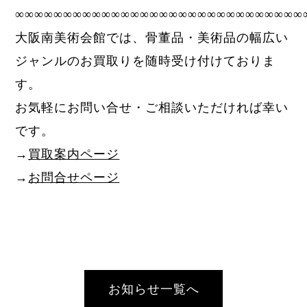
∞∞∞∞∞∞∞∞∞∞∞∞∞∞∞∞∞∞∞∞∞∞∞∞∞∞∞∞∞∞
大阪南美術会館では、骨董品・美術品の幅広い
ジャンルのお買取りを随時受け付けておりま
す。
お気軽にお問い合せ・ご相談いただければ幸い
です。
→
買取案内ページ
→
お問合せページ
お知らせ一覧へ