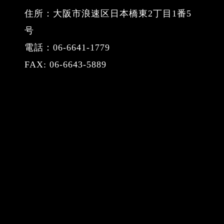
住所：大阪市浪速区日本橋東2丁目1番5
号
電話：06-6641-1779
FAX: 06-6643-5889