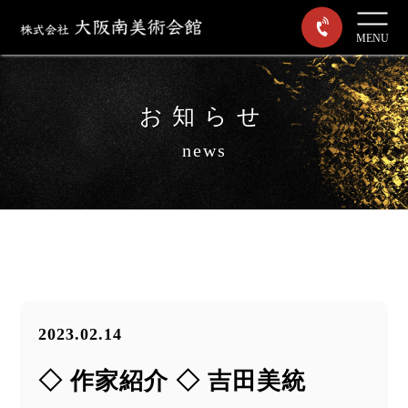
MENU
お知らせ
news
2023.02.14
◇ 作家紹介 ◇ 吉田美統