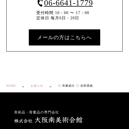
06-6641-1779
受付時間 10：00 〜 17：00
定休日 毎月6日・20日
メールの方はこちらへ
HOME
お知らせ
◇ 作家紹介 ◇ 吉田美統
美術品・骨董品の専門会社