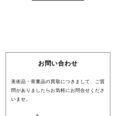
お問い合わせ
美術品・骨董品の買取につきまして、ご質
問がありましたらお気軽にお問合せくださ
いませ。