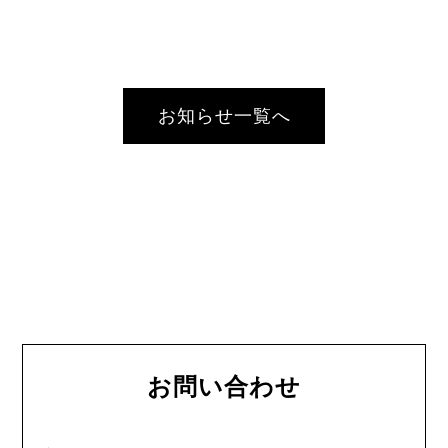
お知らせ一覧へ
お問い合わせ