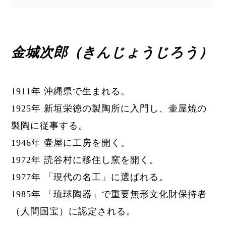
金城次郎（きんじょうじろう）
1911年 沖縄県で生まれる。
1925年 新垣栄徳の製陶所に入門し、壷屋焼の
製陶に従事する。
1946年 壷屋に工房を開く。
1972年 読谷村に移住し窯を開く。
1977年 「現代の名工」に選ばれる。
1985年 「琉球陶器」で重要無形文化財保持者
（人間国宝）に認定される。