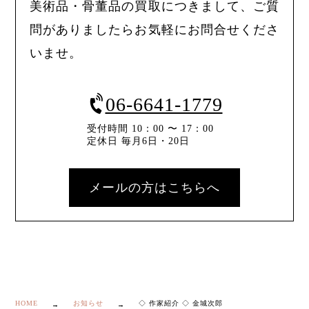
美術品・骨董品の買取につきまして、ご質
問がありましたらお気軽にお問合せくださ
いませ。
06-6641-1779
受付時間 10：00 〜 17：00
定休日 毎月6日・20日
メールの方はこちらへ
HOME
お知らせ
◇ 作家紹介 ◇ 金城次郎