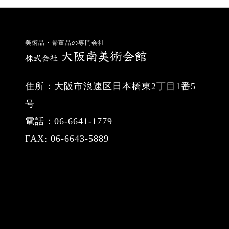
美術品・骨董品の専門会社
住所：大阪市浪速区日本橋東2丁目1番5
号
電話：06-6641-1779
FAX: 06-6643-5889