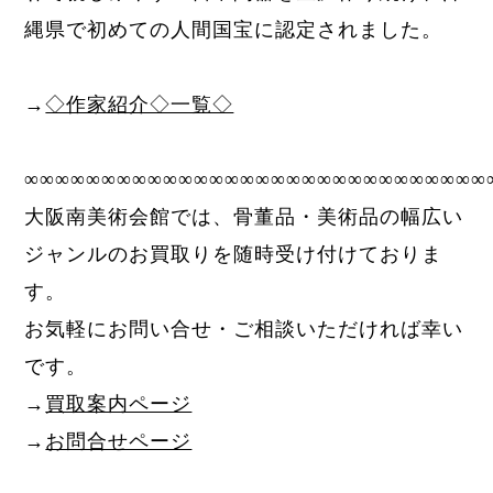
縄県で初めての人間国宝に認定されました。
→
◇作家紹介◇一覧◇
∞∞∞∞∞∞∞∞∞∞∞∞∞∞∞∞∞∞∞∞∞∞∞∞∞∞∞∞∞∞
大阪南美術会館では、骨董品・美術品の幅広い
ジャンルのお買取りを随時受け付けておりま
す。
お気軽にお問い合せ・ご相談いただければ幸い
です。
→
買取案内ページ
→
お問合せページ