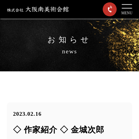
MENU
お知らせ
news
2023.02.16
◇ 作家紹介 ◇ 金城次郎