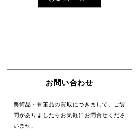
お問い合わせ
美術品・骨董品の買取につきまして、ご質
問がありましたらお気軽にお問合せくださ
いませ。