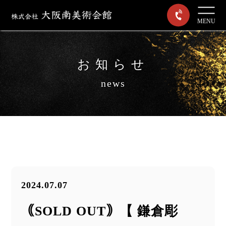
MENU
お知らせ
news
2024.07.07
｟SOLD OUT｠【 鎌倉彫