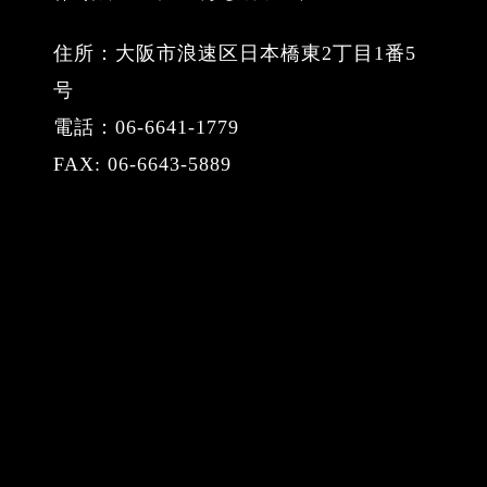
住所：大阪市浪速区日本橋東2丁目1番5
号
電話：06-6641-1779
FAX: 06-6643-5889