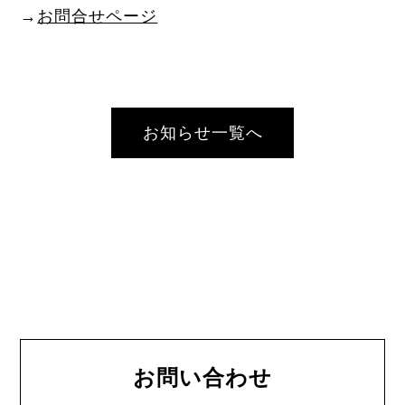
→
お問合せページ
お知らせ一覧へ
お問い合わせ