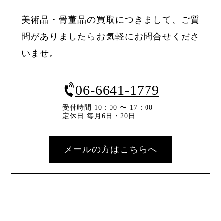
美術品・骨董品の買取につきまして、ご質
問がありましたらお気軽にお問合せくださ
いませ。
06-6641-1779
受付時間 10：00 〜 17：00
定休日 毎月6日・20日
メールの方はこちらへ