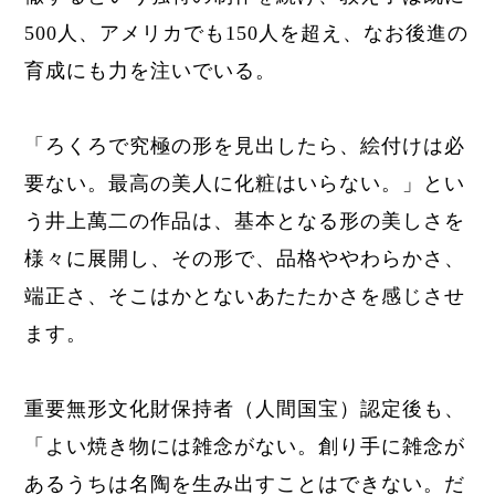
500人、アメリカでも150人を超え、なお後進の
育成にも力を注いでいる。
「ろくろで究極の形を見出したら、絵付けは必
要ない。最高の美人に化粧はいらない。」とい
う井上萬二の作品は、基本となる形の美しさを
様々に展開し、その形で、品格ややわらかさ、
端正さ、そこはかとないあたたかさを感じさせ
ます。
重要無形文化財保持者（人間国宝）認定後も、
「よい焼き物には雑念がない。創り手に雑念が
あるうちは名陶を生み出すことはできない。
だ