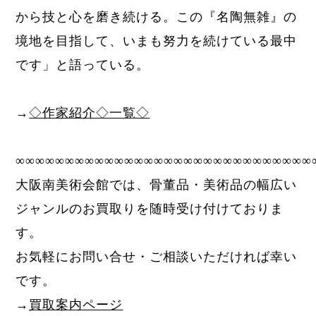
から技と心を磨き続ける。この『名陶無雑』の
境地を目指して、いまも努力を続けている最中
です」と語っている。
→
◇作家紹介◇一覧◇
∞∞∞∞∞∞∞∞∞∞∞∞∞∞∞∞∞∞∞∞∞∞∞∞∞∞∞∞∞∞
大阪南美術会館では、骨董品・美術品の幅広い
ジャンルのお買取りを随時受け付けておりま
す。
お気軽にお問い合せ・ご相談いただければ幸い
です。
→
買取案内ページ