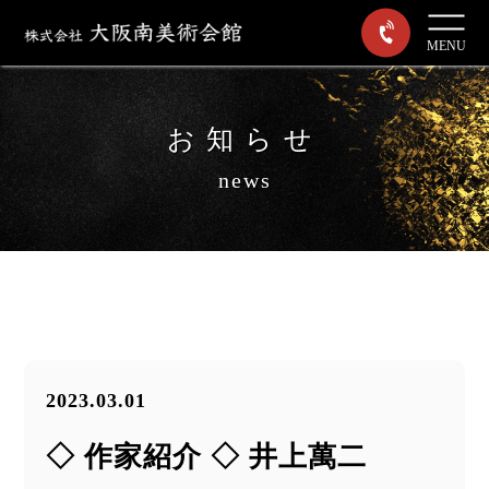
MENU
お知らせ
news
2023.03.01
◇ 作家紹介 ◇ 井上萬二