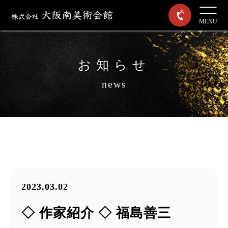
MENU
お知らせ
news
2023.03.02
◇ 作家紹介 ◇ 福島善三