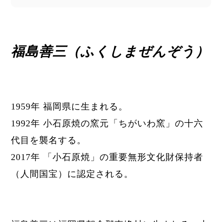
福島善三（ふくしまぜんぞう）
1959年 福岡県に生まれる。
1992年 小石原焼の窯元「ちがいわ窯」の十六
代目を襲名する。
2017年 「小石原焼」の重要無形文化財保持者
（人間国宝）に認定される。