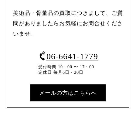
美術品・骨董品の買取につきまして、ご質
問がありましたらお気軽にお問合せくださ
いませ。
06-6641-1779
受付時間 10：00 〜 17：00
定休日 毎月6日・20日
メールの方はこちらへ