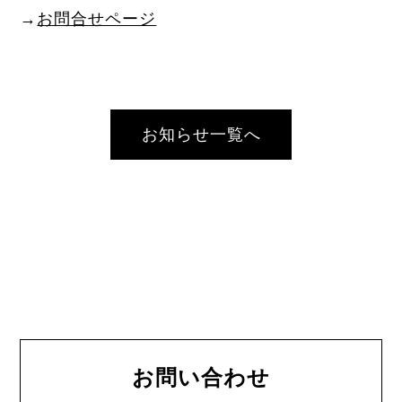
→
お問合せページ
お知らせ一覧へ
お問い合わせ