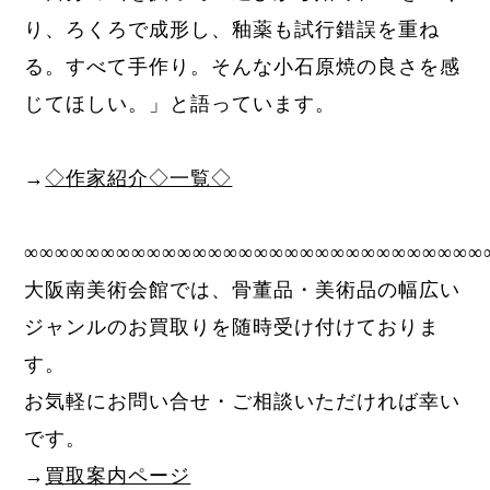
り、ろくろで成形し、釉薬も試行錯誤を重ね
る。すべて手作り。そんな小石原焼の良さを感
じてほしい。」と語っています。
→
◇作家紹介◇一覧◇
∞∞∞∞∞∞∞∞∞∞∞∞∞∞∞∞∞∞∞∞∞∞∞∞∞∞∞∞∞∞
大阪南美術会館では、骨董品・美術品の幅広い
ジャンルのお買取りを随時受け付けておりま
す。
お気軽にお問い合せ・ご相談いただければ幸い
です。
→
買取案内ページ