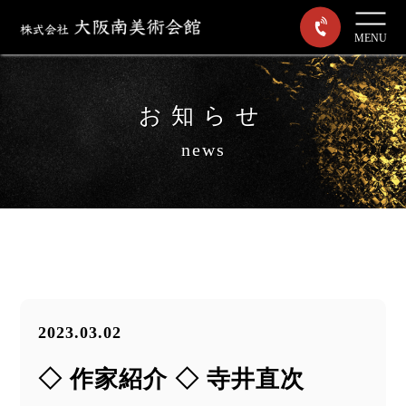
MENU
お知らせ
news
2023.03.02
◇ 作家紹介 ◇ 寺井直次