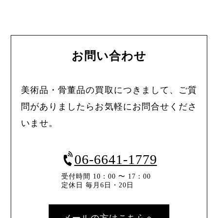
お問い合わせ
美術品・骨董品の買取につきまして、ご質
問がありましたらお気軽にお問合せくださ
いませ。
06-6641-1779
受付時間 10：00 〜 17：00
定休日 毎月6日・20日