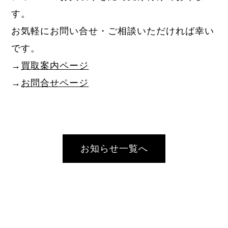
す。
お気軽にお問い合せ・ご相談いただければ幸い
です。
→
買取案内ページ
→
お問合せページ
お知らせ一覧へ