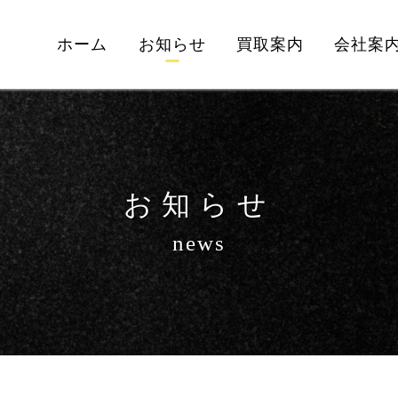
ホーム
お知らせ
買取案内
会社案
お知らせ
news