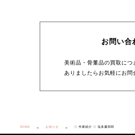
お問い合
美術品・骨董品の買取につ
ありましたらお気軽にお問
HOME
お知らせ
◇ 作家紹介 ◇ 塩多慶四郎