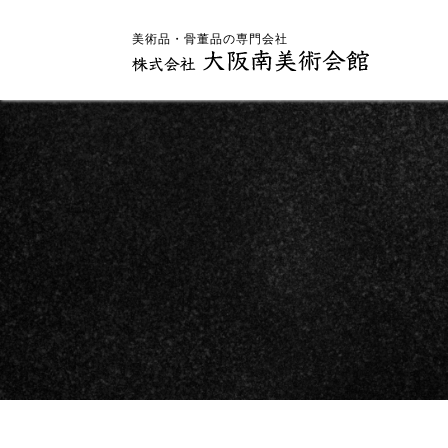
美術品・骨董品の専門会社