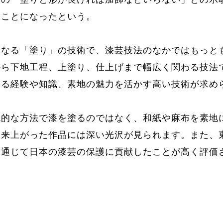
ることになったという。
となる「塗り」の技術で、漆芸技法のなかではもっと
から下地工程、上塗り、仕上げまで幅広く関わる技法
める経験や知識、素地の魅力を活かす高い技術が求め
統的な方法で漆を塗るのではなく、和紙や麻布を素地
出来上がった作品には深い光沢が見られます。また、
を通じて日本の漆芸の保護に貢献したことが高く評価