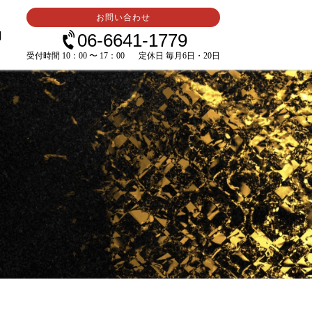
お問い合わせ
内
06-6641-1779
受付時間 10：00 〜 17：00
定休日 毎月6日・20日