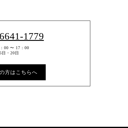
-6641-1779
00 〜 17：00
6日・20日
の方はこちらへ