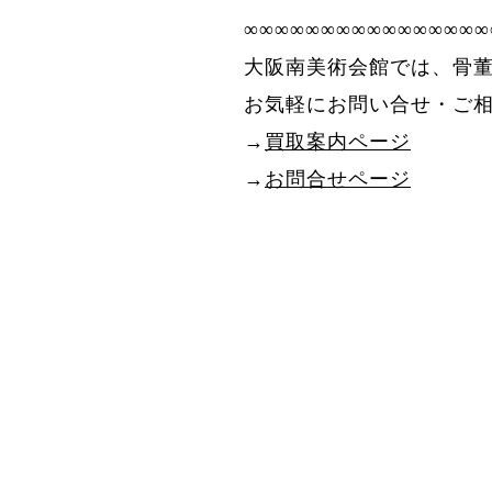
∞∞∞∞∞∞∞∞∞∞∞∞∞∞∞∞
大阪南美術会館では、骨
お気軽にお問い合せ・ご
→
買取案内ページ
→
お問合せページ