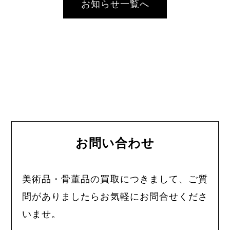
お知らせ一覧へ
お問い合わせ
美術品・骨董品の買取につきまして、ご質
問がありましたらお気軽にお問合せくださ
いませ。