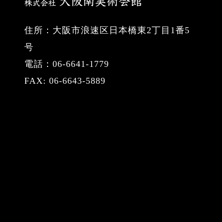
住所：大阪市浪速区日本橋東2丁目1番5
号
電話：06-6641-1779
FAX: 06-6643-5889