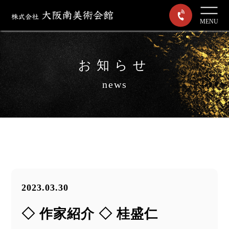
MENU
お知らせ
news
2023.03.30
◇ 作家紹介 ◇ 桂盛仁