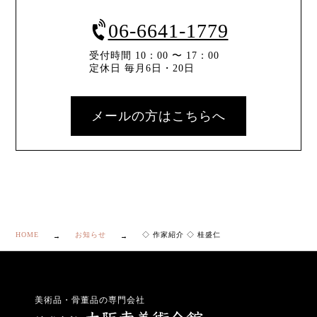
06-6641-1779
受付時間 10：00 〜 17：00
定休日 毎月6日・20日
メールの方はこちらへ
HOME
お知らせ
◇ 作家紹介 ◇ 桂盛仁
美術品・骨董品の専門会社