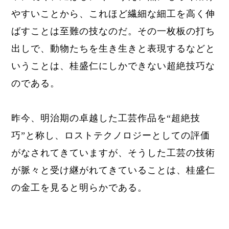
やすいことから、これほど繊細な細工を高く伸
ばすことは至難の技なのだ。その一枚板の打ち
出しで、動物たちを生き生きと表現するなどと
いうことは、桂盛仁にしかできない超絶技巧な
のである。
昨今、明治期の卓越した工芸作品を“超絶技
巧”と称し、ロストテクノロジーとしての評価
がなされてきていますが、そうした工芸の技術
が脈々と受け継がれてきていることは、桂盛仁
の金工を見ると明らかである。