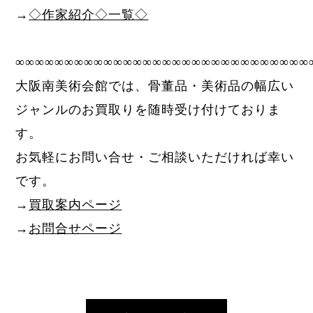
→
◇作家紹介◇一覧◇
∞∞∞∞∞∞∞∞∞∞∞∞∞∞∞∞∞∞∞∞∞∞∞∞∞∞∞∞∞∞
大阪南美術会館では、骨董品・美術品の幅広い
ジャンルのお買取りを随時受け付けておりま
す。
お気軽にお問い合せ・ご相談いただければ幸い
です。
→
買取案内ページ
→
お問合せページ