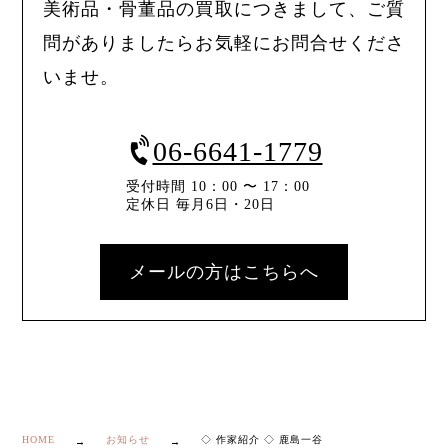
美術品・骨董品の買取につきまして、ご質
問がありましたらお気軽にお問合せくださ
いませ。
06-6641-1779
受付時間 10：00 〜 17：00
定休日 毎月6日・20日
メールの方はこちらへ
HOME
お知らせ
◇ 作家紹介 ◇ 鹿島一谷