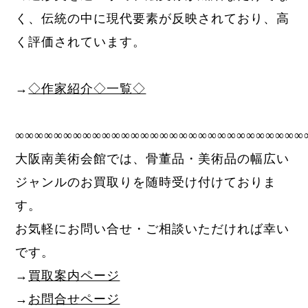
く、伝統の中に現代要素が反映されており、高
く評価されています。
→
◇作家紹介◇一覧◇
∞∞∞∞∞∞∞∞∞∞∞∞∞∞∞∞∞∞∞∞∞∞∞∞∞∞∞∞∞∞
大阪南美術会館では、骨董品・美術品の幅広い
ジャンルのお買取りを随時受け付けておりま
す。
お気軽にお問い合せ・ご相談いただければ幸い
です。
→
買取案内ページ
→
お問合せページ