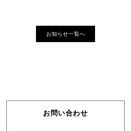
お知らせ一覧へ
お問い合わせ