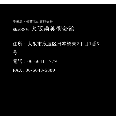
美術品・骨董品の専門会社
住所：大阪市浪速区日本橋東2丁目1番5
号
電話：06-6641-1779
FAX: 06-6643-5889