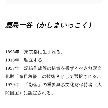
鹿島一谷（かしまいっこく）
1898年 東京都に生まれる。
1918年 独立する。
1957年
記録作成等の措置を投ずるべき
無形文
化財「布目象嵌」の技術者として選択される。
1979年 「彫金」の重要無形文化財保持者（人
間国宝）に認定される。