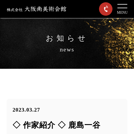
MENU
お知らせ
news
2023.03.27
◇ 作家紹介 ◇ 鹿島一谷