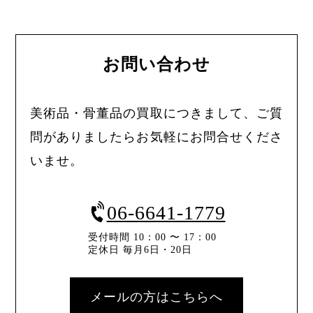
お問い合わせ
美術品・骨董品の買取につきまして、ご質
問がありましたらお気軽にお問合せくださ
いませ。
06-6641-1779
受付時間 10：00 〜 17：00
定休日 毎月6日・20日
メールの方はこちらへ