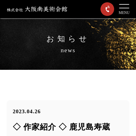
MENU
お知らせ
news
2023.04.26
◇ 作家紹介 ◇ 鹿児島寿蔵