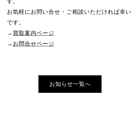
す。
お気軽にお問い合せ・ご相談いただければ幸い
です。
→
買取案内ページ
→
お問合せページ
お知らせ一覧へ