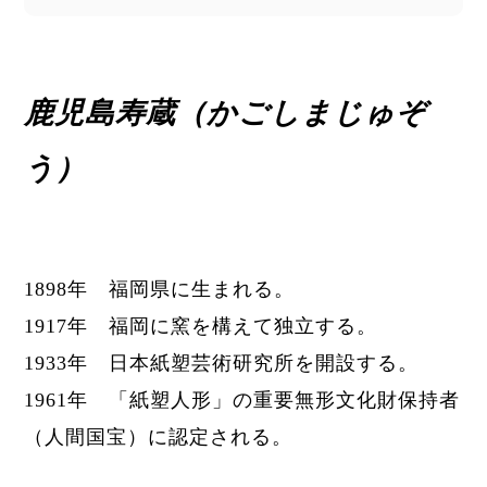
鹿児島寿蔵（かごしまじゅぞ
う）
1898年 福岡県に生まれる。
1917年 福岡に窯を構えて独立する。
1933年 日本紙塑芸術研究所を開設する。
1961年 「
紙塑人形
」の重要無形文化財保持者
（人間国宝）に認定される。