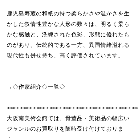
鹿児島寿蔵の和紙の持つ柔らかさや温かさを生
かした叙情性豊かな人形の数々は、明るく柔ら
かな感触と、洗練された色彩、形態に優れたも
のがあり、伝統的である一方、異国情緒溢れる
現代性も併せ持ち、高く評価されています。
→
◇作家紹介◇一覧◇
∞∞∞∞∞∞∞∞∞∞∞∞∞∞∞∞∞∞∞∞∞∞∞∞∞∞∞∞∞∞
大阪南美術会館では、骨董品・美術品の幅広い
ジャンルのお買取りを随時受け付けておりま