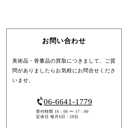
お問い合わせ
美術品・骨董品の買取につきまして、ご質
問がありましたらお気軽にお問合せくださ
いませ。
06-6641-1779
受付時間 10：00 〜 17：00
定休日 毎月6日・20日