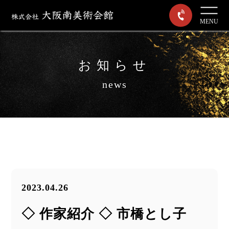
MENU
お知らせ
news
2023.04.26
◇ 作家紹介 ◇ 市橋とし子