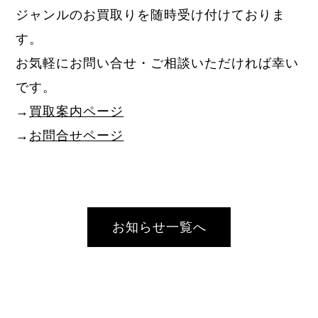
ジャンルのお買取りを随時受け付けておりま
す。
お気軽にお問い合せ・ご相談いただければ幸い
です。
→
買取案内ページ
→
お問合せページ
お知らせ一覧へ