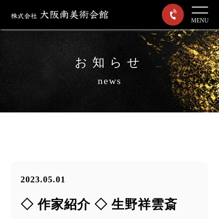
MENU
お知らせ
news
2023.05.01
◇ 作家紹介 ◇ 生野祥雲斎