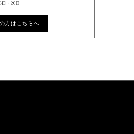
6日・20日
の方はこちらへ