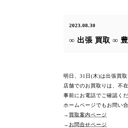
2023.08.30
∞ 出張 買取 ∞ 
明日、31日
(木)
は出張買取
店舗でのお買取りは、不
事前にお電話でご確認く
ホームページでもお問い
→
買取案内ページ
→
お問合せページ