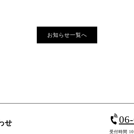
お知らせ一覧へ
06
わせ
受付時間 10：