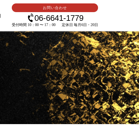
お問い合わせ
内
06-6641-1779
受付時間 10：00 〜 17：00
定休日 毎月6日・20日