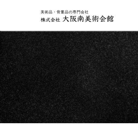
美術品・骨董品の専門会社