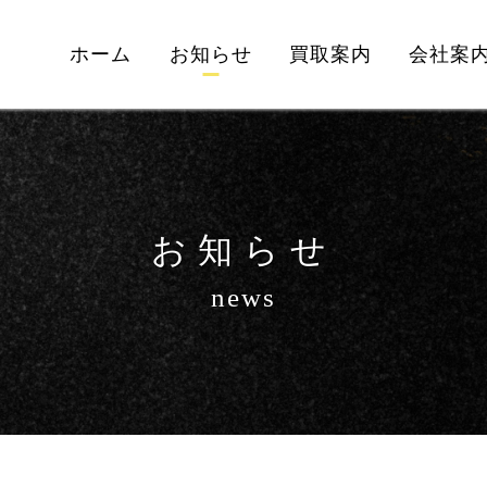
ホーム
お知らせ
買取案内
会社案
お知らせ
news