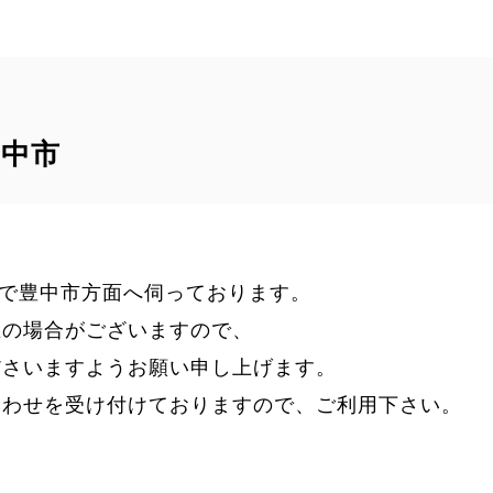
豊中市
で豊中市方面へ伺っております。
在の場合がございますので、
ださいますようお願い申し上げます。
合わせを受け付けておりますので、ご利用下さい。