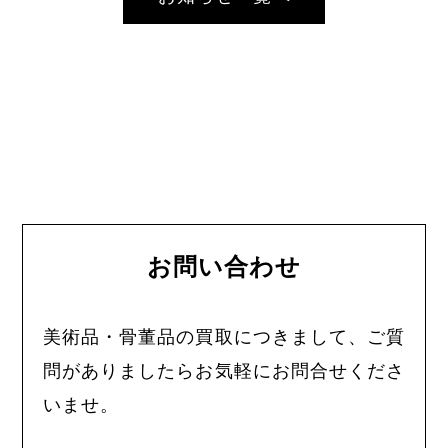
お問い合わせ
美術品・骨董品の買取につきまして、ご質
問がありましたらお気軽にお問合せくださ
いませ。