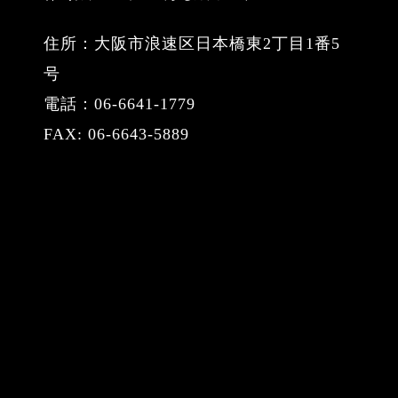
住所：大阪市浪速区日本橋東2丁目1番5
号
電話：06-6641-1779
FAX: 06-6643-5889