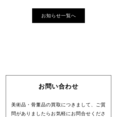
お知らせ一覧へ
お問い合わせ
美術品・骨董品の買取につきまして、ご質
問がありましたらお気軽にお問合せくださ