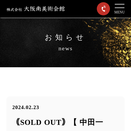
MENU
お知らせ
news
2024.02.23
｟SOLD OUT｠【 中田一