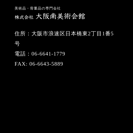
美術品・骨董品の専門会社
住所：大阪市浪速区日本橋東2丁目1番5
号
電話：06-6641-1779
FAX: 06-6643-5889