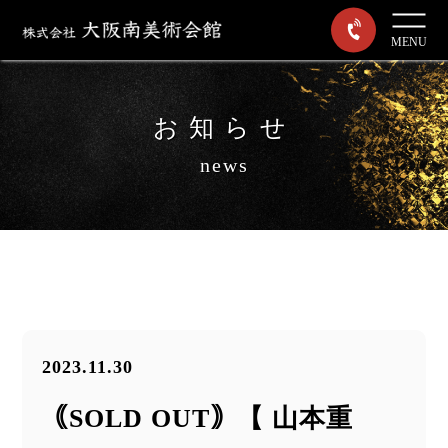
MENU
お知らせ
news
2023.11.30
｟SOLD OUT｠【 山本重