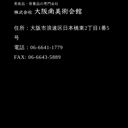
美術品・骨董品の専門会社
住所：大阪市浪速区日本橋東2丁目1番5
号
電話：06-6641-1779
FAX: 06-6643-5889