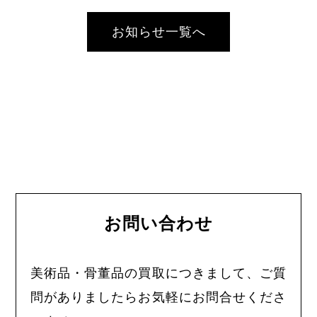
お知らせ一覧へ
お問い合わせ
美術品・骨董品の買取につきまして、ご質
問がありましたらお気軽にお問合せくださ